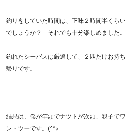
釣りをしていた時間は、正味２時間半くらい
でしょうか？ それでも十分楽しめました。
釣れたシーバスは厳選して、２匹だけお持ち
帰りです。
結果は、僕が竿頭でナツトが次頭、親子でワ
ン・ツーです。(^^♪