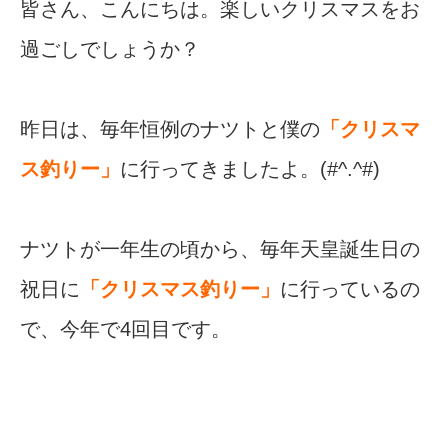
皆さん、こんにちは。楽しいクリスマスをお
過ごしでしょうか？
昨日は、毎年恒例のナツトと僕の
「クリスマ
ス釣りー」
に行ってきましたよ。(#^.^#)
ナツトが一年生の頃から、毎年天皇誕生日の
祝日に
「クリスマス釣りー」
に行っているの
で、今年で4回目です。