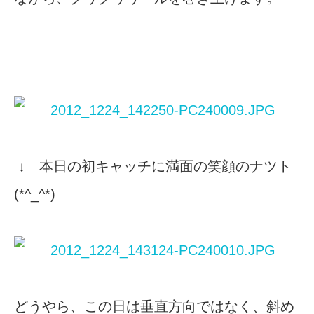
↓ 本日の初キャッチに満面の笑顔のナツト
(*^_^*)
どうやら、この日は垂直方向ではなく、斜め