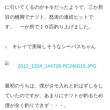
に引いてくるのがキモだったようで、三か所
目の橋脚でナツト、怒涛の連続ヒットで
す。 一か所で１０匹釣り上げました。
↓ キレイで美味しそうなシーバスちゃん
最初のうちは、僕がタモ入れと針はずしをし
ていたのですが、あまりにナツトが釣るため
僕が全く釣りできず・・・。