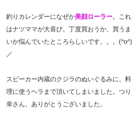
釣りカレンダーになぜか
美顔ローラー
。これ
はナツママが大喜び。丁度買おうか、買うま
いか悩んでいたところらしいです。。。(^o^)
／
スピーカー内蔵のクジラのぬいぐるみに、料
理に使うヘラまで頂いてしまいました。つり
幸さん、ありがとうございました。