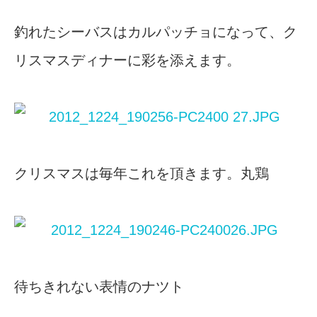
釣れたシーバスはカルパッチョになって、ク
リスマスディナーに彩を添えます。
クリスマスは毎年これを頂きます。丸鶏
待ちきれない表情のナツト