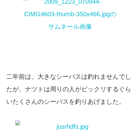
二年前は、大きなシーバスは釣れませんでし
たが、ナツトは周りの人がビックリするぐら
いたくさんのシーバスを釣りあげました。