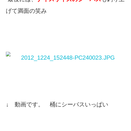
げて満面の笑み
↓ 動画です。 桶にシーバスいっぱい