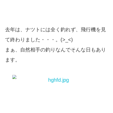
去年は、ナツトには全く釣れず、飛行機を見
て終わりました・・・。(>_<)
まぁ、自然相手の釣りなんでそんな日もあり
ます。