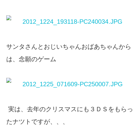
サンタさんとおじいちゃんおばあちゃんから
は、念願のゲーム
実は、去年のクリスマスにも３ＤＳをもらっ
たナツトですが、、、