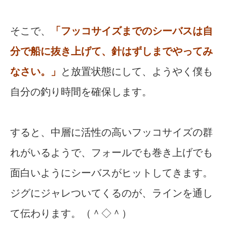
そこで、
「フッコサイズまでのシーバスは自
分で船に抜き上げて、針はずしまでやってみ
なさい。」
と放置状態にして、ようやく僕も
自分の釣り時間を確保します。
すると、中層に活性の高いフッコサイズの群
れがいるようで、フォールでも巻き上げでも
面白いようにシーバスがヒットしてきます。
ジグにジャレついてくるのが、ラインを通し
て伝わります。（＾◇＾）