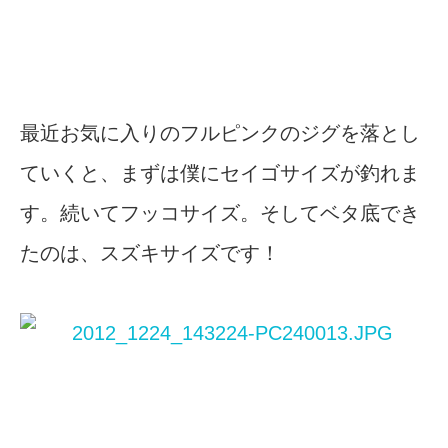
最近お気に入りのフルピンクのジグを落とし
ていくと、まずは僕にセイゴサイズが釣れま
す。続いてフッコサイズ。そしてベタ底でき
たのは、スズキサイズです！