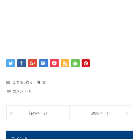
こども
,
釣り・海
,
食
コメント:
0
前のページ
次のページ
コメント