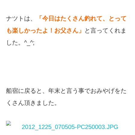
ナツトは、
「今日はたくさん釣れて、とって
も楽しかったよ！お父さん」
と言ってくれま
した。^_^;
船宿に戻ると、年末と言う事でおみやげをた
くさん頂きました。