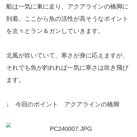
船は一気に東に走り、アクアラインの橋脚に
到着。ここから魚の活性が高そうなポイント
を次々とラン＆ガンしていきます。
北風が吹いていて、寒さが身に応えますが、
それでも魚が釣れれば一気に寒さは吹き飛び
ます。
↓ 今回のポイント アクアラインの橋脚