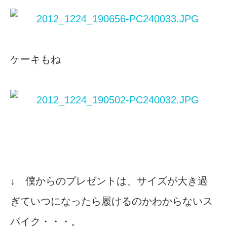
ケーキもね
↓ 僕からのプレゼントは、サイズが大き過
ぎていつになったら履けるのかわからないス
パイク・・・。