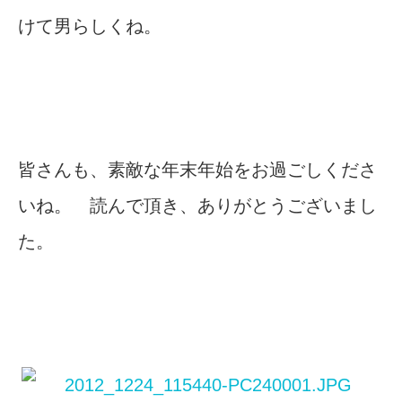
けて男らしくね。
皆さんも、素敵な年末年始をお過ごしくださ
いね。 読んで頂き、ありがとうございまし
た。