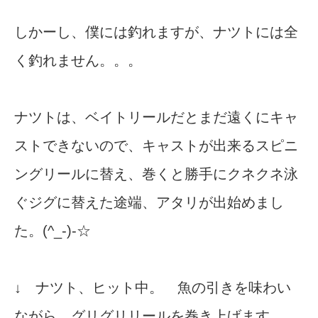
しかーし、僕には釣れますが、ナツトには全
く釣れません。。。
ナツトは、ベイトリールだとまだ遠くにキャ
ストできないので、キャストが出来るスピニ
ングリールに替え、巻くと勝手にクネクネ泳
ぐジグに替えた途端、アタリが出始めまし
た。(^_-)-☆
↓ ナツト、ヒット中。 魚の引きを味わい
ながら、グリグリリールを巻き上げます。