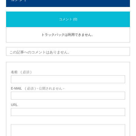
コメント (0)
トラックバックは利用できません。
この記事へのコメントはありません。
名前
( 必須 )
E-MAIL
( 必須 ) - 公開されません -
URL