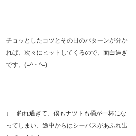
チョッとしたコツとその日のパターンが分か
れば、次々にヒットしてくるので、面白過ぎ
です。(=^・^=)
↓ 釣れ過ぎて、僕もナツトも桶が一杯にな
ってしまい、途中からはシーバスがあふれ出