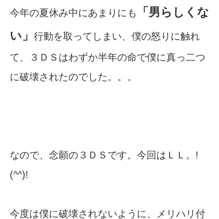
「男らしくな
今年の夏休み中にあまりにも
い」
行動を取ってしまい、僕の怒りに触れ
て、３ＤＳはわずか半年の命で僕に真っ二つ
に破壊されたのでした。。。
なので、念願の３ＤＳです。今回はＬＬ。!
(^^)!
今度は僕に破壊されないように、メリハリ付