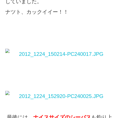
していました。
ナツト、カックイイー！！
最後には、
ナイスサイズのシーバス
も釣り上