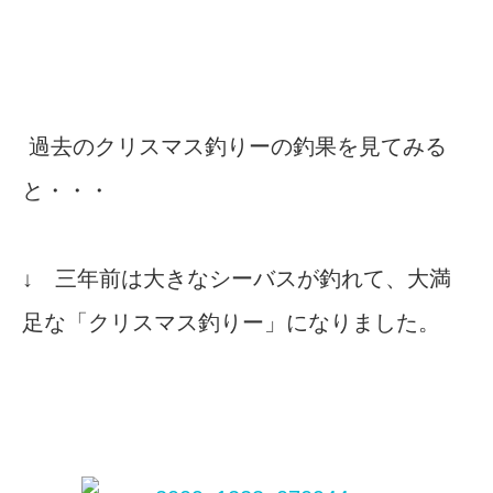
過去のクリスマス釣りーの釣果を見てみる
と・・・
↓ 三年前は大きなシーバスが釣れて、大満
足な「クリスマス釣りー」になりました。