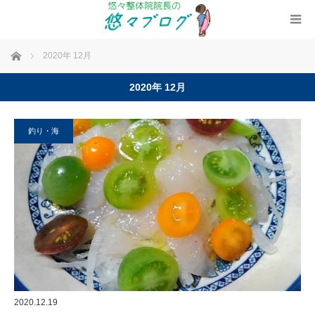
ホーム
2020年 12月
2020年 12月
釣り・海
2020.12.19