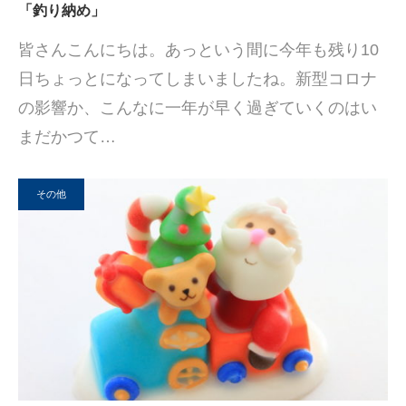
「釣り納め」
皆さんこんにちは。あっという間に今年も残り10
日ちょっとになってしまいましたね。新型コロナ
の影響か、こんなに一年が早く過ぎていくのはい
まだかつて…
その他