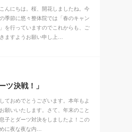
こんにちは。桜、開花しましたね。今
の季節に悠々整体院では「春のキャン
」を行っていますのでこれからも、ご
きますようお願い申し上…
ーツ決戦！」
しておめでとうございます。本年もよ
お願いいたします。さて、年末のこと
息子とダーツ対決をしましたよ！この
めに夜な夜な内…