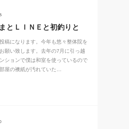
5
まとＬＩＮＥと初釣りと
投稿になります。今年も悠々整体院を
お願い致します。去年の7月に引っ越
ンションで僕は和室を使っているので
部屋の襖紙が汚れていた…
0