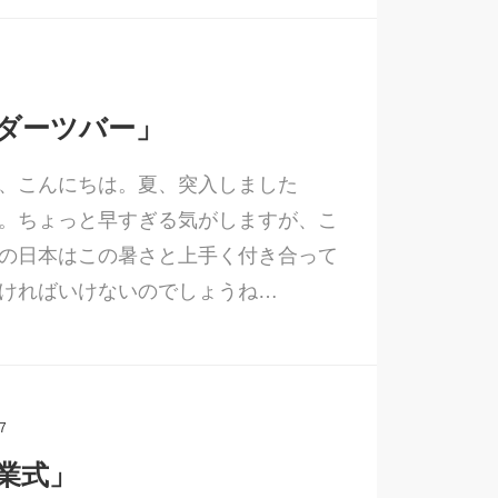
ダーツバー」
、こんにちは。夏、突入しました
。ちょっと早すぎる気がしますが、こ
の日本はこの暑さと上手く付き合って
ければいけないのでしょうね…
7
業式」