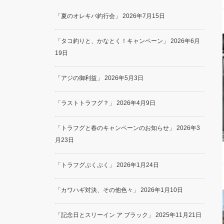
「夏のオレキバ釣行会」
2026年7月15日
「タコ釣りと、かなとく！キャンペーン」
2026年6月
19日
「アジの御利益」
2026年5月3日
「ラストトラフグ？」
2026年4月9日
「トラフグと春のキャンペーンのお知らせ」
2026年3
月23日
「トラフグぷくぷく」
2026年1月24日
「カワハギ対決、その他色々」
2026年1月10日
「記念日とスリーイン ア ブラック」
2025年11月21日