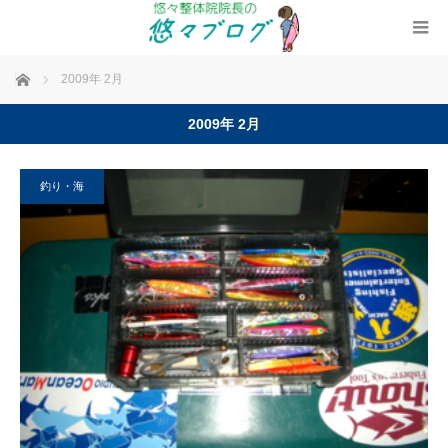
ホーム
2009年 2月
2009年 2月
釣り・海