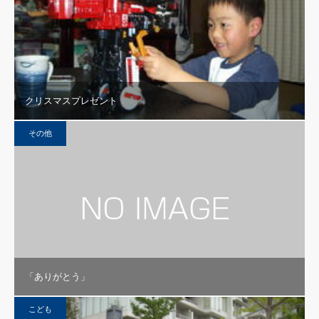
クリスマスプレゼント
その他
「ありがとう」
こども