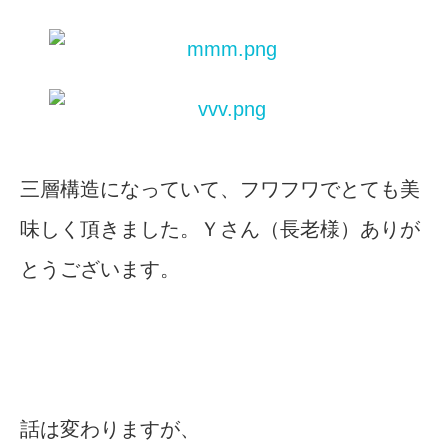
三層構造になっていて、フワフワでとても美
味しく頂きました。Ｙさん（長老様）ありが
とうございます。
話は変わりますが、