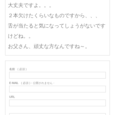
大丈夫ですよ。。。
２本欠けたくらいなものですから、、、
舌が当たると気になってしょうがないです
けどね。。
お父さん、頑丈な方なんですね～。
名前
( 必須 )
E-MAIL
( 必須 ) - 公開されません -
URL