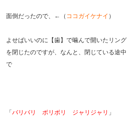
面倒だったので、←（
ココガイケナイ
）
よせばいいのに【歯】で噛んで開いたリング
を閉じたのですが、なんと、閉じている途中
で
「
バリバリ ボリボリ ジャリジャリ
」