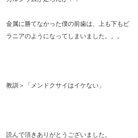
金属に勝てなかった僕の前歯は、上も下もピ
ラニアのようになってしまいました。。。
教訓＞「メンドクサイはイケない」
読んで頂きありがとうございました。