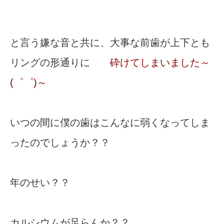
と言う嫌な音と共に、大事な前歯が上下とも
リングの形通りに
砕けてしまいました～
(゜゜)～
いつの間に僕の歯はこんなに弱くなってしま
ったのでしょうか？？
年のせい？？
カルシウムが足らんか？？