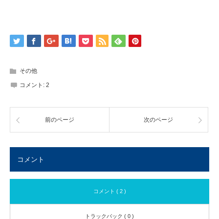
その他
コメント:
2
前のページ
次のページ
コメント
コメント ( 2 )
トラックバック ( 0 )