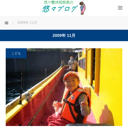
ホーム
2009年 11月
2009年 11月
こども