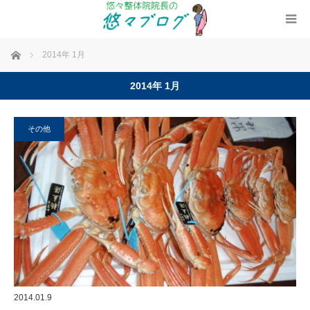
ホーム
2014年 1月
2014年 1月
その他
2014.01.9