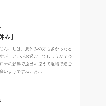
6
休み】
こんにちは。夏休みの方も多かったと
すが、いかがお過ごしでしょうか？今
ロナの影響で遠出を控えて近場で過ご
多いようですね。お…
1