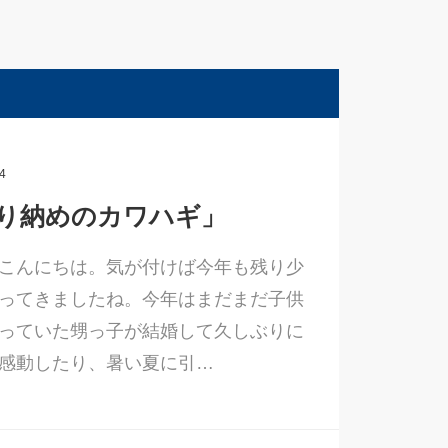
4
り納めのカワハギ」
こんにちは。気が付けば今年も残り少
ってきましたね。今年はまだまだ子供
っていた甥っ子が結婚して久しぶりに
感動したり、暑い夏に引…