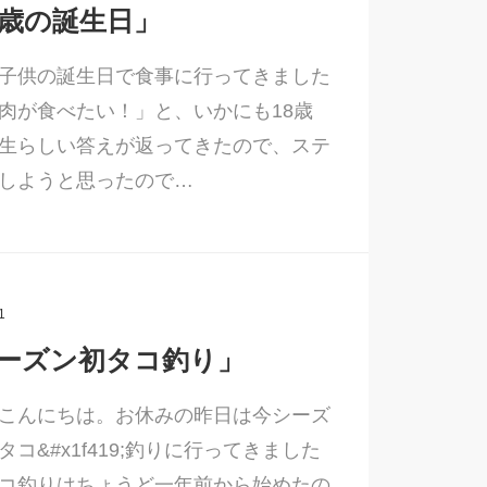
8歳の誕生日」
子供の誕生日で食事に行ってきました
肉が食べたい！」と、いかにも18歳
生らしい答えが返ってきたので、ステ
しようと思ったので…
1
ーズン初タコ釣り」
こんにちは。お休みの昨日は今シーズ
タコ&#x1f419;釣りに行ってきました
コ釣りはちょうど一年前から始めたの