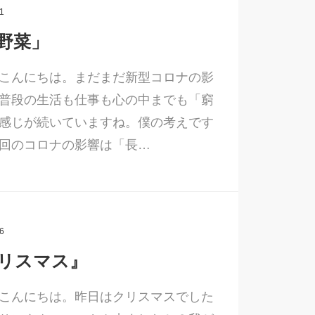
1
野菜」
こんにちは。まだまだ新型コロナの影
普段の生活も仕事も心の中までも「窮
感じが続いていますね。僕の考えです
回のコロナの影響は「長…
6
リスマス』
こんにちは。昨日はクリスマスでした