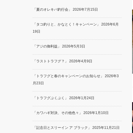
「夏のオレキバ釣行会」
2026年7月15日
「タコ釣りと、かなとく！キャンペーン」
2026年6月
19日
「アジの御利益」
2026年5月3日
「ラストトラフグ？」
2026年4月9日
「トラフグと春のキャンペーンのお知らせ」
2026年3
月23日
「トラフグぷくぷく」
2026年1月24日
「カワハギ対決、その他色々」
2026年1月10日
「記念日とスリーイン ア ブラック」
2025年11月21日