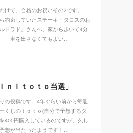
わけで、合格のお祝いその2です。
ら約束していたステーキ・タコスのお
ルドラド」さんへ。家から歩いて4分
。 車を出さなくてもよい…
ｉｎｉｔｏｔｏ当選」
りの投稿です。4年ぐらい前から毎週
ーくじのｔｏｔｏ(自分で予想するタ
を400円購入しているのですが、久し
予想が当たったようです！…