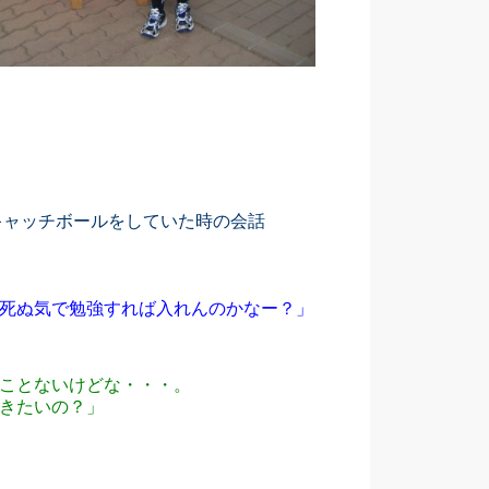
キャッチボールをしていた時の会話
死ぬ気で勉強すれば入れんのかなー？」
ことないけどな・・・。
きたいの？」