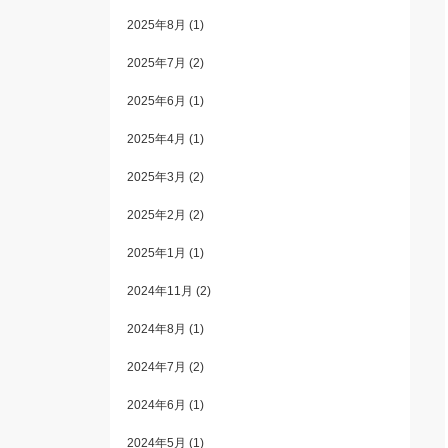
2025年8月
(1)
2025年7月
(2)
2025年6月
(1)
2025年4月
(1)
2025年3月
(2)
2025年2月
(2)
2025年1月
(1)
2024年11月
(2)
2024年8月
(1)
2024年7月
(2)
2024年6月
(1)
2024年5月
(1)