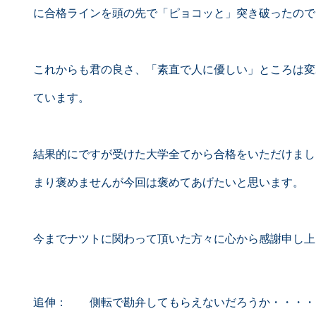
に合格ラインを頭の先で「ピョコッと」突き破ったので
これからも君の良さ、「素直で人に優しい」ところは変
ています。
結果的にですが受けた大学全てから合格をいただけまし
まり褒めませんが今回は褒めてあげたいと思います。
今までナツトに関わって頂いた方々に心から感謝申し上
追伸： 側転で勘弁してもらえないだろうか・・・・