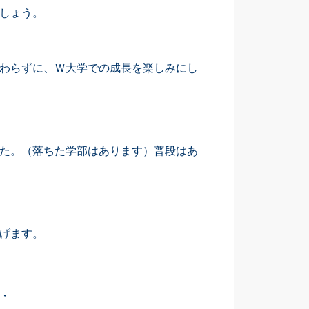
しょう。
わらずに、Ｗ大学での成長を楽しみにし
た。（落ちた学部はあります）普段はあ
げます。
・