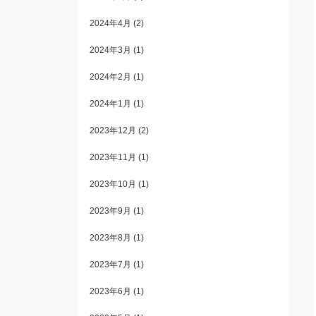
2024年4月
(2)
2024年3月
(1)
2024年2月
(1)
2024年1月
(1)
2023年12月
(2)
2023年11月
(1)
2023年10月
(1)
2023年9月
(1)
2023年8月
(1)
2023年7月
(1)
2023年6月
(1)