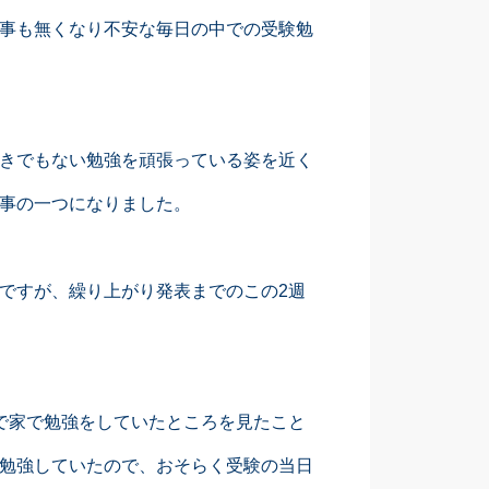
事も無くなり不安な毎日の中での受験勉
。
きでもない勉強を頑張っている姿を近く
事の一つになりました。
ですが、繰り上がり発表までのこの2週
で家で勉強をしていたところを見たこと
勉強していたので、おそらく受験の当日