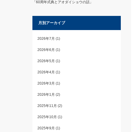
「60周年式典とアオダイショウの話」
月別アーカイブ
2026年7月
(1)
2026年6月
(1)
2026年5月
(1)
2026年4月
(1)
2026年3月
(1)
2026年1月
(2)
2025年11月
(2)
2025年10月
(1)
2025年9月
(1)