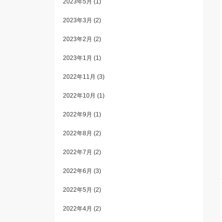
2023年5月
(1)
2023年3月
(2)
2023年2月
(2)
2023年1月
(1)
2022年11月
(3)
2022年10月
(1)
2022年9月
(1)
2022年8月
(2)
2022年7月
(2)
2022年6月
(3)
2022年5月
(2)
2022年4月
(2)